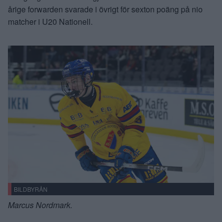
årige forwarden svarade i övrigt för sexton poäng på nio
matcher i U20 Nationell.
BILDBYRÅN
Marcus Nordmark.