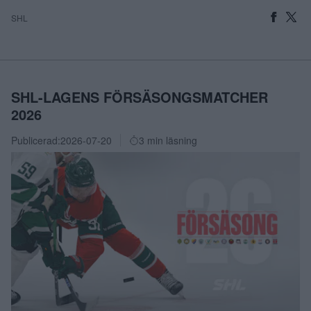
SHL
SHL-LAGENS FÖRSÄSONGSMATCHER
2026
Publicerad:
2026-07-20
3 min läsning