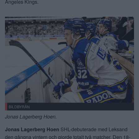
Angeles Kings.
BILDBYRÅN
Jonas Lagerberg Hoen.
Jonas Lagerberg Hoen
SHL-debuterade med Leksand
den gångna vintern och gjorde totalt två matcher. Den 18-