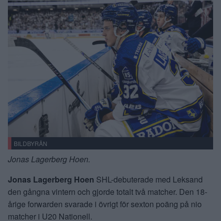
BILDBYRÅN
Jonas Lagerberg Hoen.
Jonas Lagerberg Hoen
SHL-debuterade med Leksand
den gångna vintern och gjorde totalt två matcher. Den 18-
årige forwarden svarade i övrigt för sexton poäng på nio
matcher i U20 Nationell.