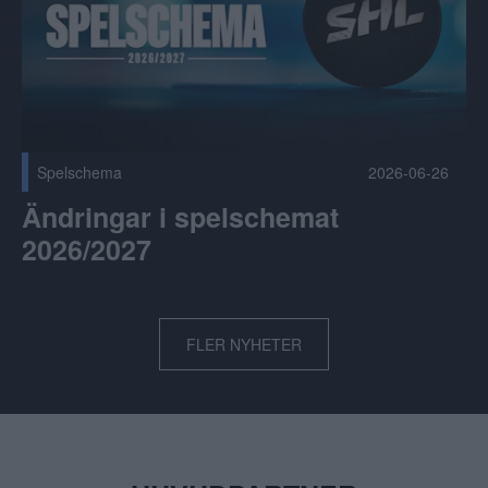
Spelschema
2026-06-26
Ändringar i spelschemat
2026/2027
FLER NYHETER