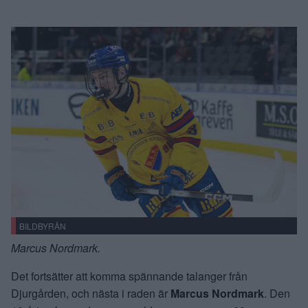
BILDBYRÅN
Marcus Nordmark.
Det fortsätter att komma spännande talanger från
Djurgården, och nästa i raden är
Marcus Nordmark
. Den