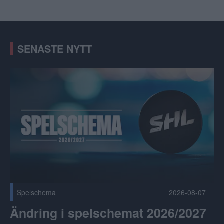
SENASTE NYTT
Ändring i spelschemat 2026/2027 Publicerad 2026-08-07
Spelschema
2026-08-07
Ändring i spelschemat 2026/2027