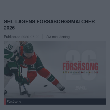
SHL-LAGENS FÖRSÄSONGSMATCHER
2026
Publicerad:
2026-07-20
3 min läsning
Försäsong