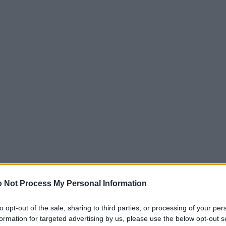
 Not Process My Personal Information
to opt-out of the sale, sharing to third parties, or processing of your per
formation for targeted advertising by us, please use the below opt-out s