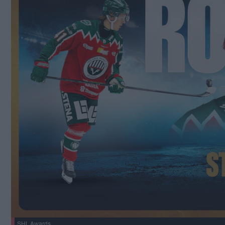
SHL Awards