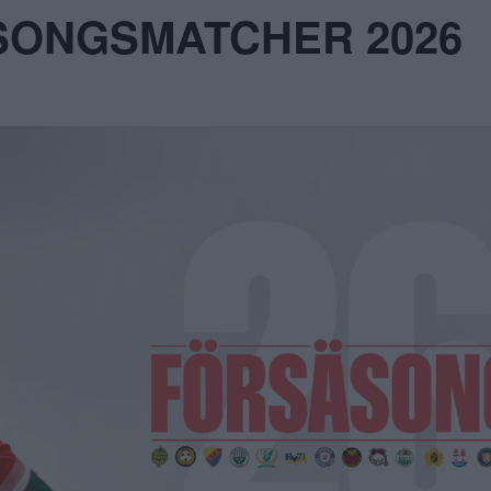
SONGSMATCHER 2026