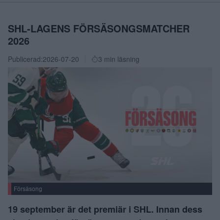
SHL-LAGENS FÖRSÄSONGSMATCHER
2026
Publicerad:
2026-07-20
3 min läsning
Försäsong
19 september är det premiär i SHL. Innan dess