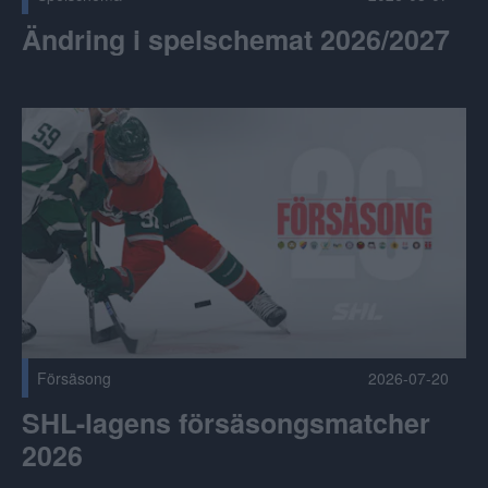
Ändring i spelschemat 2026/2027
SHL-lagens försäsongsmatcher 2026 Publicerad 2026-07-2
Försäsong
2026-07-20
SHL-lagens försäsongsmatcher
2026