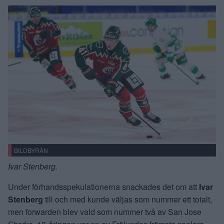
BILDBYRÅN
Ivar Stenberg.
Under förhandsspekulationerna snackades det om att
Ivar
Stenberg
till och med kunde väljas som nummer ett totalt,
men forwarden blev vald som nummer två av San Jose