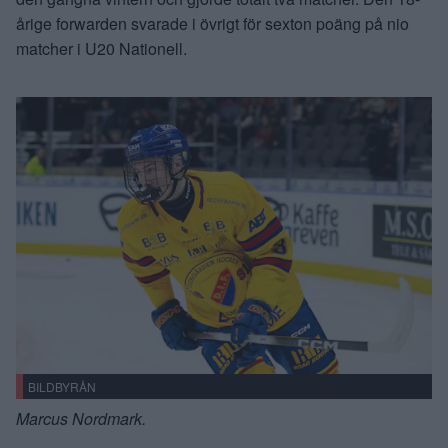
årige forwarden svarade i övrigt för sexton poäng på nio
matcher i U20 Nationell.
BILDBYRÅN
Marcus Nordmark.