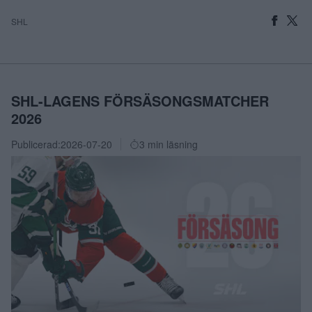
SHL
SHL-LAGENS FÖRSÄSONGSMATCHER
2026
Publicerad:
2026-07-20
3 min läsning