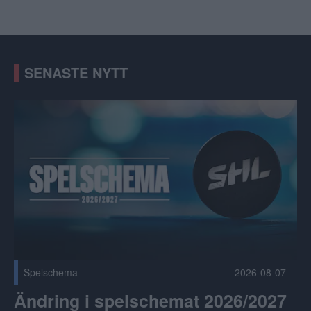
SENASTE NYTT
Ändring i spelschemat 2026/2027 Publicerad 2026-08-07
Spelschema
2026-08-07
Ändring i spelschemat 2026/2027