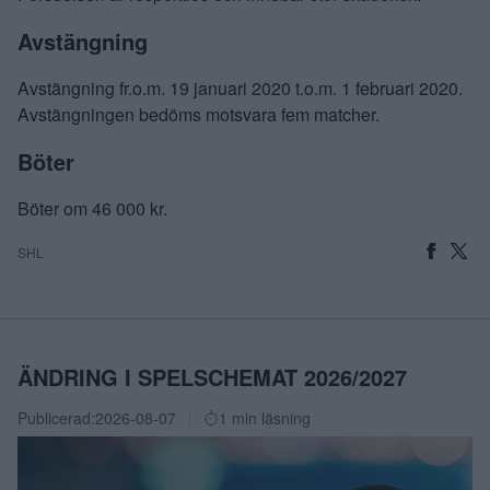
Avstängning
Avstängning fr.o.m. 19 januari 2020 t.o.m. 1 februari 2020.
Avstängningen bedöms motsvara fem matcher.
Böter
Böter om 46 000 kr.
SHL
ÄNDRING I SPELSCHEMAT 2026/2027
Publicerad:
2026-08-07
1 min läsning