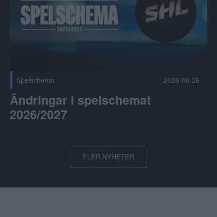
Spelschema
2026-06-26
Ändringar i spelschemat
2026/2027
FLER NYHETER