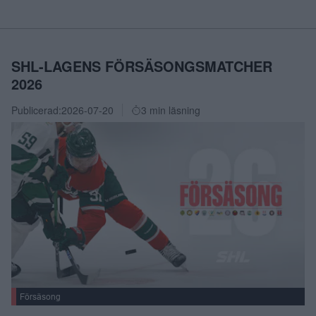
SHL-LAGENS FÖRSÄSONGSMATCHER
2026
Publicerad:
2026-07-20
3 min läsning
Försäsong