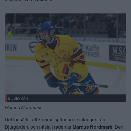
BILDBYRÅN
Marcus Nordmark.
Det fortsätter att komma spännande talanger från
Djurgården, och nästa i raden är
Marcus Nordmark
. Den