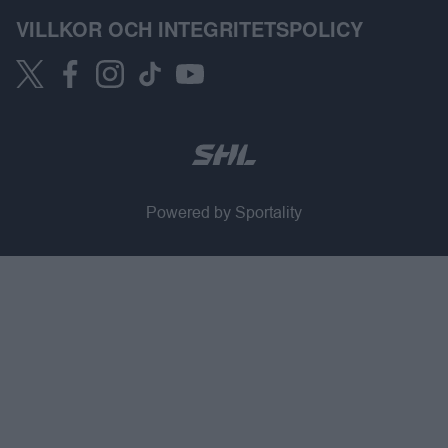
VILLKOR OCH INTEGRITETSPOLICY
Powered by Sportality