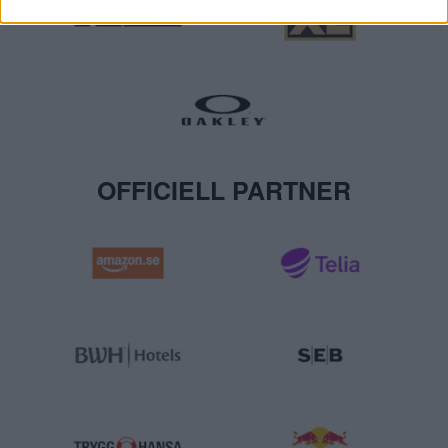
OFFICIELL PARTNER