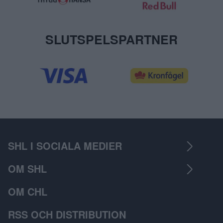
SLUTSPELSPARTNER
SHL I SOCIALA MEDIER
OM SHL
OM CHL
RSS OCH DISTRIBUTION