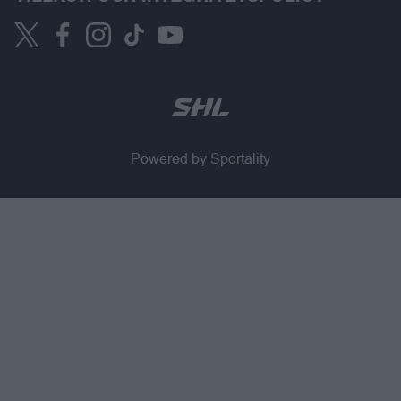
Powered by Sportality