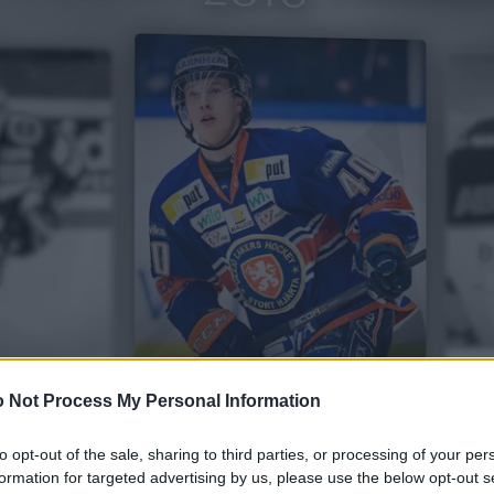
 Not Process My Personal Information
to opt-out of the sale, sharing to third parties, or processing of your per
formation for targeted advertising by us, please use the below opt-out s